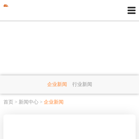
NEWS CENTER
新闻中心
企业新闻
行业新闻
首页
>
新闻中心
>
企业新闻