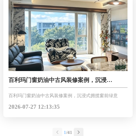
百利玛门窗奶油中古风装修案例，沉浸式
拥揽窗前绿意
百利玛门窗奶油中古风装修案例，沉浸式拥揽窗前绿意
2026-07-27 12:13:35
1
/41