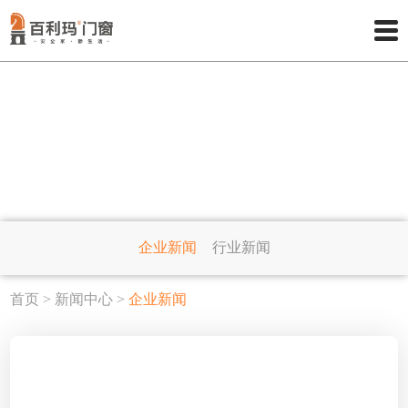
NEWS CENTER
新闻中心
企业新闻
行业新闻
首页
>
新闻中心
>
企业新闻