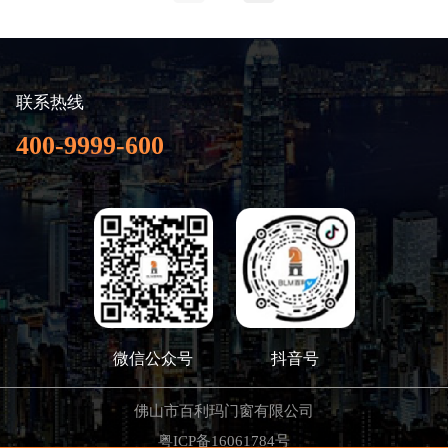
联系热线
400-9999-600
微信公众号
抖音号
佛山市百利玛门窗有限公司
粤ICP备16061784号