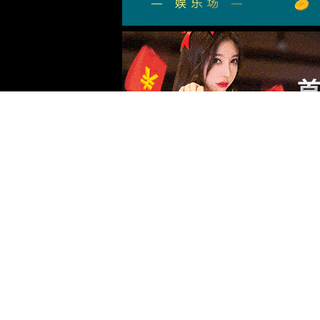
一、深入市场调研
在决定加盟高端门窗品牌之前，首要任务是进
势、目标客户群体以及消费习惯等。通过问卷
手数据，为后续的决策提供依据。同时，要明
端市场，亦或是专注于某一特定领域等。明确