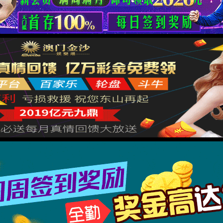
加盟代理该怎么做？
盟代理该怎么做？
阅读量: 1653
争激烈，选择高端门窗加盟代理，无疑充满了机遇与挑
一旦有某一些地方做的不到位，就有可能导致整个加盟
总结，看看就近高端门窗加盟代理该怎么做，想要做高