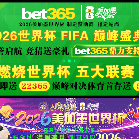
ficial website
首页
产品中心
招商加盟
应用案例
新闻中心
线上
NEWS
新闻详情