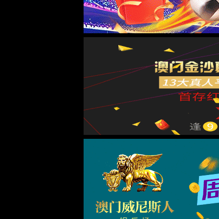
首页
>
行业新闻
>
高端门窗
高端门窗加
发布日期:2024-08-15 14:58:29
高端门窗加盟代理
该怎么做？当今市场环境竞
战，做好了可以乘风而起，成为行业的标杆，
投资失败，以下是小编整理的众多经销商经验
端门窗加盟代理的朋友可以收藏！