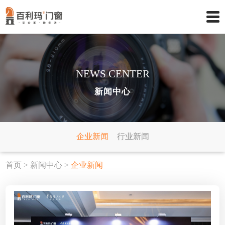
NEWS CENTER
新闻中心
企业新闻
行业新闻
首页
>
新闻中心
>
企业新闻