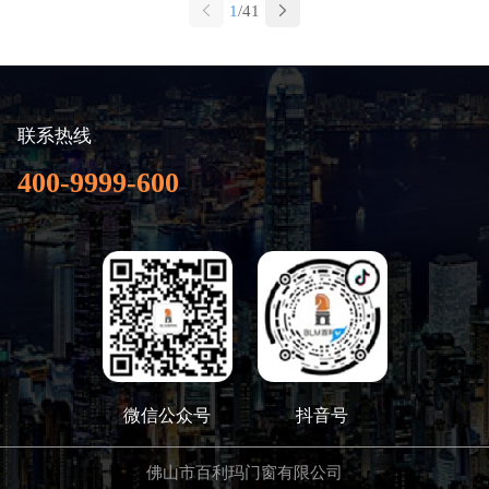
1
/41
联系热线
400-9999-600
微信公众号
抖音号
佛山市百利玛门窗有限公司