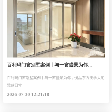
百利玛门窗别墅案例丨与一窗盛景为邻，
慢品东方美学大宅雅致日常
百利玛门窗别墅案例丨与一窗盛景为邻，慢品东方美学大宅
雅致日常
2026-07-30 12:21:18