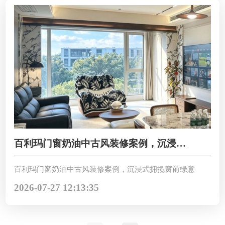
百利玛门窗奶油中古风装修案例，沉浸式
拥揽窗前绿意
百利玛门窗奶油中古风装修案例，沉浸式拥揽窗前绿意
2026-07-27 12:13:35