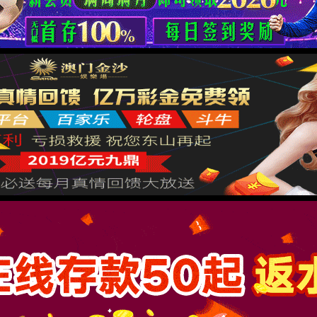
十大品牌性能与技术对比，谁是家装王者？
能与技术对比，谁是家装王者？
阅读量: 1123
所以这么受欢迎，最主要的就是其综合性能强大，工艺制
中真正的王者，接下来将为大家详细分析对比系统门窗十
家装王者？