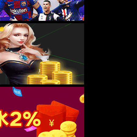
新闻推荐
BLM太阳集团tcy8722|
超级装国庆，潮玩门窗
趴
精研美好·焕新未来|太
阳集团tcy8722荣获佛