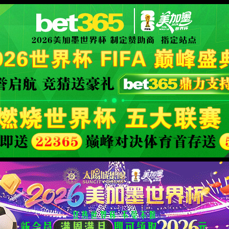
ficial website
首页
产品中心
招商加盟
应用案例
新闻中心
线上
NEWS
新闻详情