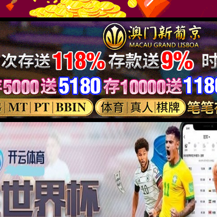
系统门窗领军品牌之一，以安全静音节能系统为核心，搭
及时尚外观设计，备受用户认可。
结构，增强隔音隔热性能。
渗漏密封性好。