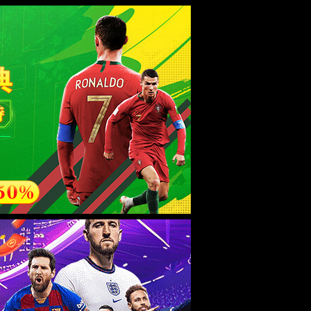
商学院
关于太阳集团tcy8722
联系我们
天猫