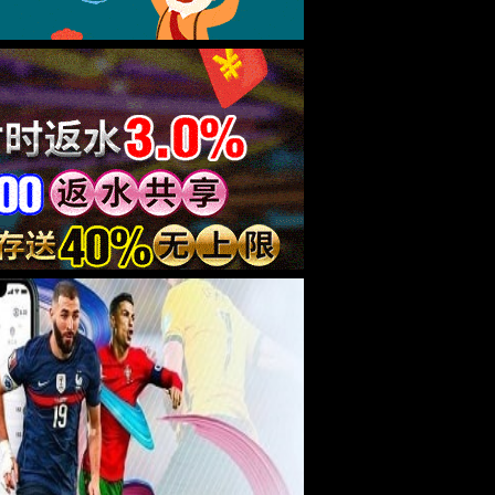
山市“专精特新”企业
初心如磐，笃定前行
“窗”见春城之美，邂逅
法式浪漫