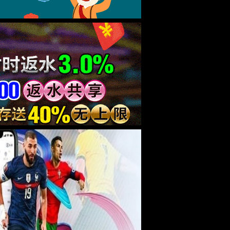
山市“专精特新”企业
初心如磐，笃定前行
“窗”见春城之美，邂逅
法式浪漫