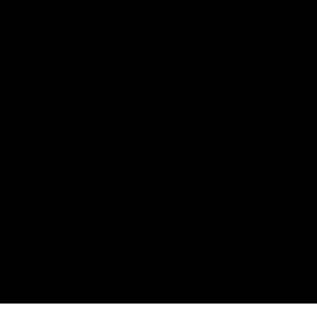
CONTA
400-999
应用案
例
公司名称
案例中
生产基
心
往东约8
营销中