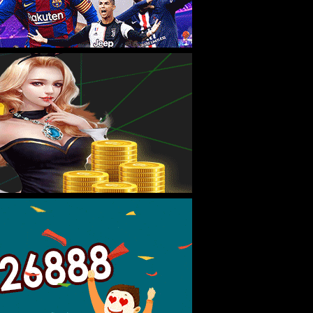
新闻推荐
BLM太阳集团tcy8722|
超级装国庆，潮玩门窗
趴
精研美好·焕新未来|太
阳集团tcy8722荣获佛